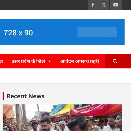
इल
उत्तर प्रदेश के जिले
आवेदन अपराध प्रहरी
Recent News