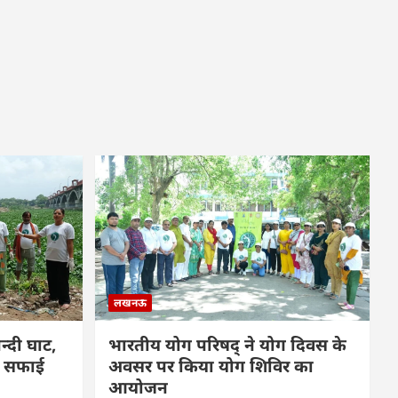
लखनऊ
्दी घाट,
भारतीय योग परिषद् ने योग दिवस के
फ सफाई
अवसर पर किया योग शिविर का
आयोजन