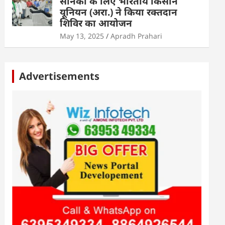
सैनिकों के लिए भारतीय किसान
यूनियन (अरा.) ने किया रक्तदान
शिविर का आयोजन
May 13, 2025
Apradh Prahari
Advertisements