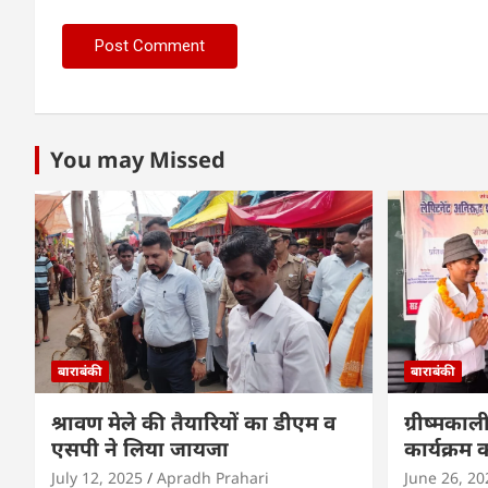
You may Missed
बाराबंकी
बाराबंकी
श्रावण मेले की तैयारियों का डीएम व
ग्रीष्मकाल
एसपी ने लिया जायजा
कार्यक्र
July 12, 2025
Apradh Prahari
June 26, 20