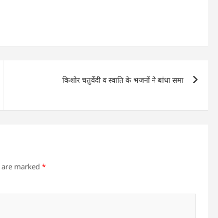
किशोर चतुर्वेदी व स्वाति के भजनों ने बांधा समा
s are marked
*