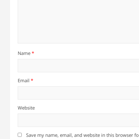
Name
*
Email
*
Website
Save my name, email, and website in this browser fo