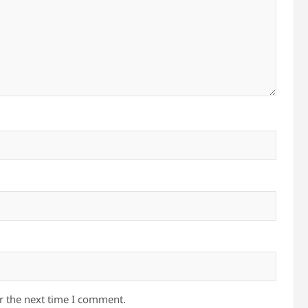
r the next time I comment.