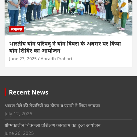
लखनऊ
भारतीय योग परिषद् ने योग दिवस के अवसर पर किया
योग शिविर का आयोजन
June 23, 2025
Apradh Prahari
Recent News
श्रावण मेले की तैयारियों का डीएम व एसपी ने लिया जायजा
July 12, 2025
ग्रीष्मकालीन चित्रकला प्रशिक्षण कार्यक्रम का हुआ आयोजन
June 26, 2025