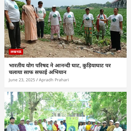
लखनऊ
भारतीय योग परिषद ने आनन्दी घाट, कुड़ियाघाट पर
चलाया साफ सफाई अभियान
June 23, 2025
Apradh Prahari