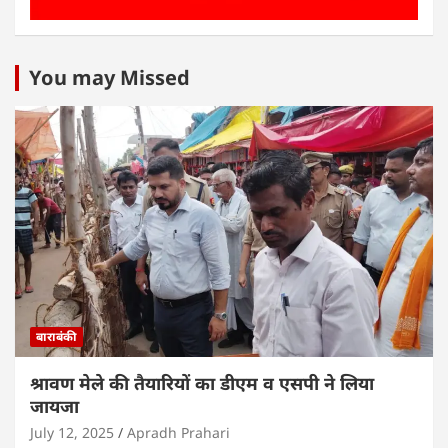
You may Missed
बाराबंकी
श्रावण मेले की तैयारियों का डीएम व एसपी ने लिया
जायजा
July 12, 2025
Apradh Prahari