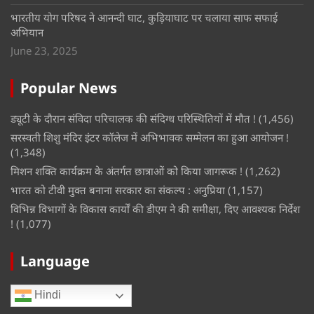
भारतीय योग परिषद ने आनन्दी घाट, कुड़ियाघाट पर चलाया साफ सफाई
अभियान
June 23, 2025
Popular News
ड्यूटी के दौरान संविदा परिचालक की संदिग्ध परिस्थितियों में मौत !
(1,456)
सरस्वती शिशु मंदिर इंटर कॉलेज में अभिभावक सम्मेलन का हुआ आयोजन !
(1,348)
मिशन शक्ति कार्यक्रम के अंतर्गत छात्राओं को किया जागरूक !
(1,262)
भारत को टीवी मुक्त बनाना सरकार का संकल्प : अनुप्रिया
(1,157)
विभिन्न विभागों के विकास कार्यों की डीएम ने की समीक्षा, दिए आवश्यक निर्देश
!
(1,077)
Language
Hindi