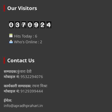
Our Visitors
Hits Today : 6
Who's Online : 2
Contact Us
सम्पादक:
कुंवारा देवी
मोबाइल नं:
9532294076
कार्यकारी सम्पादक:
रचना मिश्रा
मोबाइल नं:
9129399444
ईमेल:
info@apradhprahari.in