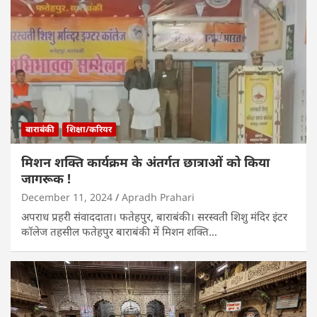
बाराबंकी
शिक्षा/करियर
मिशन शक्ति कार्यक्रम के अंतर्गत छात्राओं को किया
जागरूक !
December 11, 2024
Apradh Prahari
अपराध प्रहरी संवाददाता। फतेहपुर, बाराबंकी। सरस्वती शिशु मंदिर इंटर
कॉलेज तहसील फतेहपुर बाराबंकी में मिशन शक्ति…