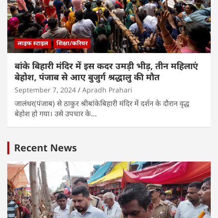
लाइफ स्टाइल
शिक्षा/करियर
बांके बिहारी मंदिर में इस कदर उमड़ी भीड़, तीन महिलाएं
बेहोश, पंजाब से आए बुजुर्ग श्रद्धालु की मौत
September 7, 2024
Apradh Prahari
जालंधर(पंजाब) से ठाकुर श्रीबांकेबिहारी मंदिर में दर्शन के दौरान वृद्ध
बेहोश हो गया। उसे उपचार के…
Recent News