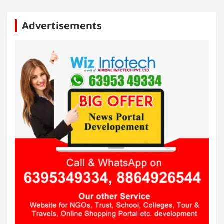
Advertisements