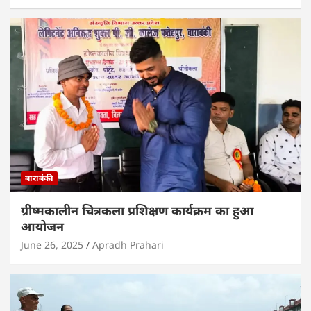
बाराबंकी
ग्रीष्मकालीन चित्रकला प्रशिक्षण कार्यक्रम का हुआ
आयोजन
June 26, 2025
Apradh Prahari