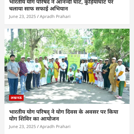
भारतीय योग परिषद ने आनन्दी घाट, कुड़ियाघाट पर
चलाया साफ सफाई अभियान
June 23, 2025
Apradh Prahari
लखनऊ
भारतीय योग परिषद् ने योग दिवस के अवसर पर किया
योग शिविर का आयोजन
June 23, 2025
Apradh Prahari