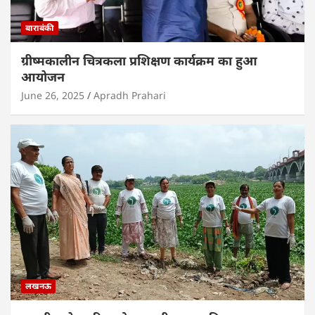
बाराबंकी
ग्रीष्मकालीन चित्रकला प्रशिक्षण कार्यक्रम का हुआ
आयोजन
June 26, 2025
Apradh Prahari
लखनऊ