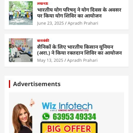
लखनऊ
भारतीय योग परिषद् ने योग दिवस के अवसर
पर किया योग शिविर का आयोजन
June 23, 2025
Apradh Prahari
बाराबंकी
सैनिकों के लिए भारतीय किसान यूनियन
(अरा.) ने किया रक्तदान शिविर का आयोजन
May 13, 2025
Apradh Prahari
Advertisements