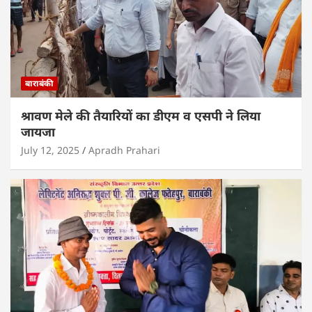
बाराबंकी
श्रावण मेले की तैयारियों का डीएम व एसपी ने लिया
जायजा
July 12, 2025
Apradh Prahari