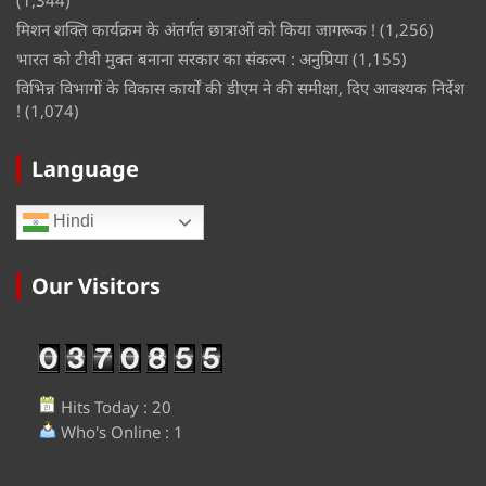
(1,344)
मिशन शक्ति कार्यक्रम के अंतर्गत छात्राओं को किया जागरूक !
(1,256)
भारत को टीवी मुक्त बनाना सरकार का संकल्प : अनुप्रिया
(1,155)
विभिन्न विभागों के विकास कार्यों की डीएम ने की समीक्षा, दिए आवश्यक निर्देश
!
(1,074)
Language
Hindi
Our Visitors
Hits Today : 20
Who's Online : 1