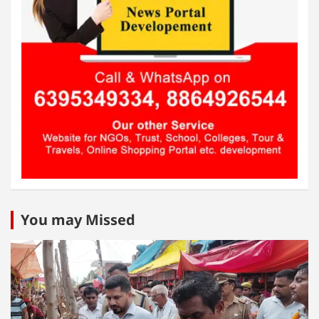
You may Missed