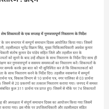
 शिकायतों के एक सप्ताह में गुणवत्तापूर्ण निस्तारण के निर्देश
ंज के जन सभागार में सम्पूर्ण समाधान दिवस आयोजित किया गया। जिसमें
, तहसीलदार भूपेंद्र विक्रम सिंह, मुख्य चिकित्साधिकारी अवधेश कुमार
िकारी संतोष कुमार देव पांडेय सहित जिले और तहसील स्तर के
ं को सुनने के बाद उन्हें शीघ्रता के साथ निस्तारण के निर्देश दिए साथ ही
क्षण कर गुणवत्तापूर्ण व ससमय समस्याओं का निस्तारण करें। शिकायतों के
पर सम्पर्क करके इस बात को भी सुनिश्चित कर ले कि शिकायतकर्ता को
कता के साथ निस्तारण करने के निर्देश दिए। तहसील नवाबगंज में सम्पूर्ण
र्थना पत्र, विकास विभाग से 10 प्रार्थना पत्र, नगर पालिका से 03 प्रार्थना
्त हुये। जिसमें से 20 प्रकरणों का तत्काल निस्तारण कराया गया। जनपद में समस्त
संबंधित कुल 311 प्रार्थना पत्र प्राप्त हुए। जिसमें से मौके पर 74 शिकायतों
ंह की अध्यक्षता में संपूर्ण समाधान दिवस का आयोजन किया गया जिसमें
स्तारण कराया गया। इस मौके पर उपजिलाधिकारी और तहसीलदार सहित