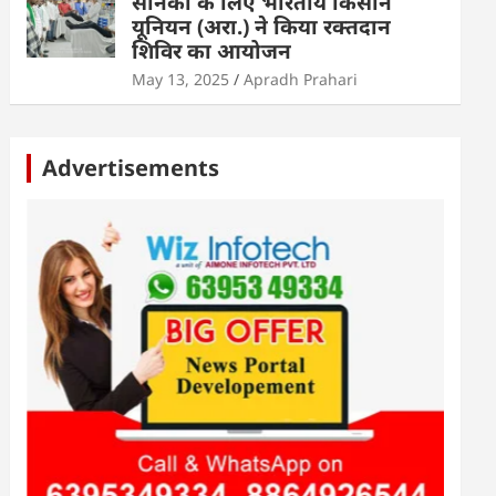
सैनिकों के लिए भारतीय किसान
यूनियन (अरा.) ने किया रक्तदान
शिविर का आयोजन
May 13, 2025
Apradh Prahari
Advertisements