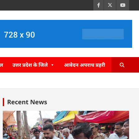
इल
उत्तर प्रदेश के जिले
आवेदन अपराध प्रहरी
Recent News