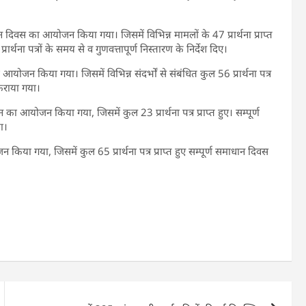
 दिवस का आयोजन किया गया। जिसमें विभिन्न मामलों के 47 प्रार्थना प्राप्त
ार्थना पत्रों के समय से व गुणवत्तापूर्ण निस्तारण के निर्देश दिए।
योजन किया गया। जिसमें विभिन्न संदर्भों से संबंधित कुल 56 प्रार्थना पत्र
 कराया गया।
का आयोजन किया गया, जिसमें कुल 23 प्रार्थना पत्र प्राप्त हुए। सम्पूर्ण
ा।
िया गया, जिसमें कुल 65 प्रार्थना पत्र प्राप्त हुए सम्पूर्ण समाधान दिवस