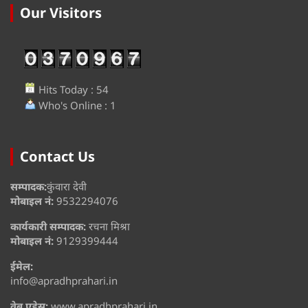
Our Visitors
Hits Today : 54
Who's Online : 1
Contact Us
सम्पादक:
कुंवारा देवी
मोबाइल नं:
9532294076
कार्यकारी सम्पादक:
रचना मिश्रा
मोबाइल नं:
9129399444
ईमेल:
info@apradhprahari.in
वेब एड्रेस:
www.apradhprahari.in