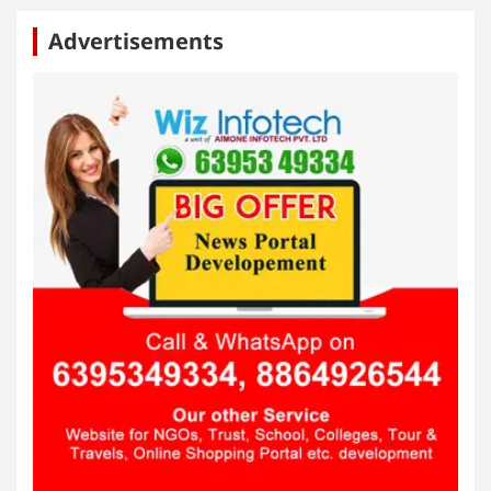
Advertisements