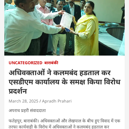
UNCATEGORIZED
बाराबंकी
अधिवक्ताओं ने कलमबंद हडताल कर
एसडीएम कार्यालय के समक्ष किया विरोध
प्रदर्शन
March 28, 2025
Apradh Prahari
अपराध प्रहरी संवाददाता
फतेहपुर, बाराबंकी। अधिवक्ताओं और लेखपाल के बीच हुए विवाद में एक
तरफा कार्यवाही के विरोध में अधिवक्ताओं ने कलमबंद हडताल कर