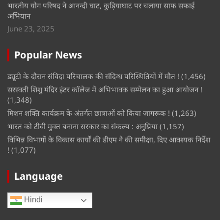
भारतीय योग परिषद ने आनन्दी घाट, कुड़ियाघाट पर चलाया साफ सफाई
अभियान
June 23, 2025
Popular News
ड्यूटी के दौरान संविदा परिचालक की संदिग्ध परिस्थितियों में मौत !
(1,456)
सरस्वती शिशु मंदिर इंटर कॉलेज में अभिभावक सम्मेलन का हुआ आयोजन !
(1,348)
मिशन शक्ति कार्यक्रम के अंतर्गत छात्राओं को किया जागरूक !
(1,263)
भारत को टीवी मुक्त बनाना सरकार का संकल्प : अनुप्रिया
(1,157)
विभिन्न विभागों के विकास कार्यों की डीएम ने की समीक्षा, दिए आवश्यक निर्देश
!
(1,077)
Language
Hindi