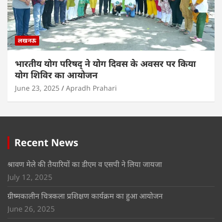
लखनऊ
भारतीय योग परिषद् ने योग दिवस के अवसर पर किया
योग शिविर का आयोजन
June 23, 2025
Apradh Prahari
Recent News
श्रावण मेले की तैयारियों का डीएम व एसपी ने लिया जायजा
July 12, 2025
ग्रीष्मकालीन चित्रकला प्रशिक्षण कार्यक्रम का हुआ आयोजन
June 26, 2025