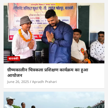
बाराबंकी
ग्रीष्मकालीन चित्रकला प्रशिक्षण कार्यक्रम का हुआ
आयोजन
June 26, 2025
Apradh Prahari