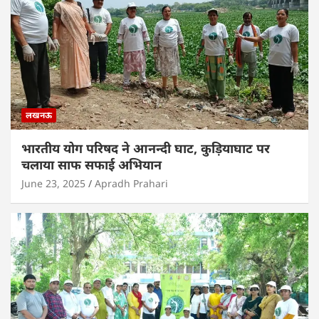
लखनऊ
भारतीय योग परिषद ने आनन्दी घाट, कुड़ियाघाट पर
चलाया साफ सफाई अभियान
June 23, 2025
Apradh Prahari