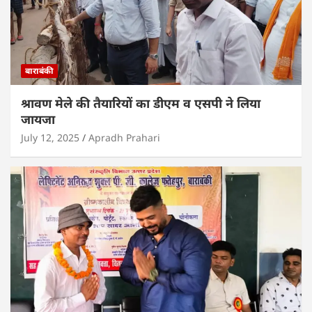
बाराबंकी
श्रावण मेले की तैयारियों का डीएम व एसपी ने लिया
जायजा
July 12, 2025
Apradh Prahari