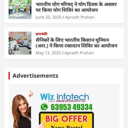
भारतीय योग परिषद् ने योग दिवस के अवसर
पर किया योग शिविर का आयोजन
June 23, 2025
Apradh Prahari
बाराबंकी
सैनिकों के लिए भारतीय किसान यूनियन
(अरा.) ने किया रक्तदान शिविर का आयोजन
May 13, 2025
Apradh Prahari
Advertisements