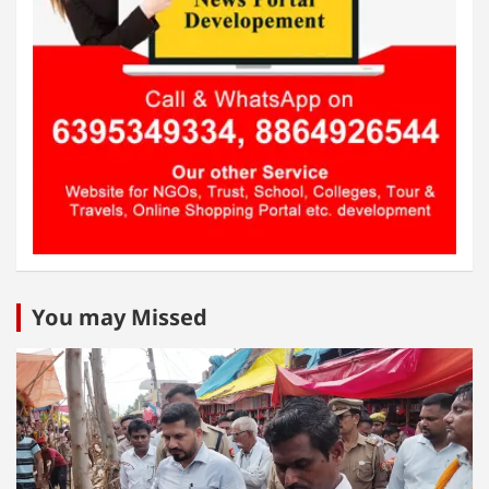
You may Missed