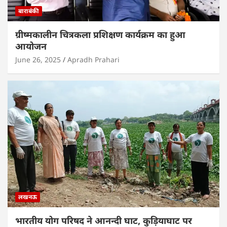
बाराबंकी
ग्रीष्मकालीन चित्रकला प्रशिक्षण कार्यक्रम का हुआ
आयोजन
June 26, 2025
Apradh Prahari
लखनऊ
भारतीय योग परिषद ने आनन्दी घाट, कुड़ियाघाट पर