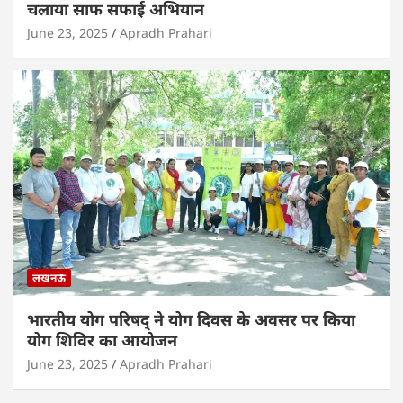
चलाया साफ सफाई अभियान
June 23, 2025
Apradh Prahari
लखनऊ
भारतीय योग परिषद् ने योग दिवस के अवसर पर किया
योग शिविर का आयोजन
June 23, 2025
Apradh Prahari