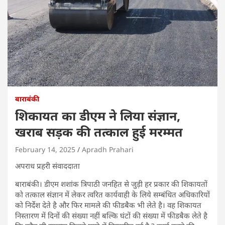
बाराबंकी
शिकायत का डीएम ने लिया संज्ञान,
खराब सड़क की तत्काल हुई मरम्मत
February 14, 2025
Apradh Prahari
अपराध प्रहरी संवाददाता
बाराबंकी। डीएम शशांक त्रिपाठी जनहित से जुड़ी हर प्रकार की शिकायतों
को तत्काल संज्ञान में लेकर त्वरित कार्यवाही के लिये सम्बंधित अधिकारियों
को निर्देश देते है और फिर मामले की फीडबैक भी लेते है। वह शिकायत
निस्तारण में दिनों की संख्या नहीं बल्कि घंटों की संख्या में फीडबैक लेते है