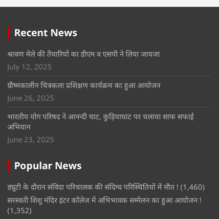
Recent News
श्रावण मेले की तैयारियों का डीएम व एसपी ने लिया जायजा
July 12, 2025
ग्रीष्मकालीन चित्रकला प्रशिक्षण कार्यक्रम का हुआ आयोजन
June 26, 2025
भारतीय योग परिषद ने आनन्दी घाट, कुड़ियाघाट पर चलाया साफ सफाई
अभियान
June 23, 2025
Popular News
ड्यूटी के दौरान संविदा परिचालक की संदिग्ध परिस्थितियों में मौत !
(1,460)
सरस्वती शिशु मंदिर इंटर कॉलेज में अभिभावक सम्मेलन का हुआ आयोजन !
(1,352)