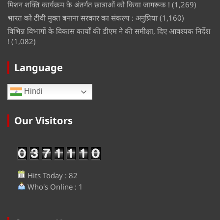
मिशन शक्ति कार्यक्रम के अंतर्गत छात्राओं को किया जागरूक !
(1,269)
भारत को टीवी मुक्त बनाना सरकार का संकल्प : अनुप्रिया
(1,160)
विभिन्न विभागों के विकास कार्यों की डीएम ने की समीक्षा, दिए आवश्यक निर्देश
!
(1,082)
Language
Hindi
Our Visitors
Hits Today : 82
Who's Online : 1