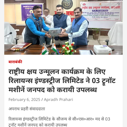
बाराबंकी
राष्ट्रीय क्षय उन्मूलन कार्यक्रम के लिए
रिलायन्स इंण्डस्ट्रीज लिमिटेड ने 03 ट्रूनॉट
मशीनें जनपद को करायी उपलब्ध
February 6, 2025
Apradh Prahari
अपराध प्रहरी संवाददाता
रिलायन्स इंण्डस्ट्रीज लिमिटेड के सौजन्य से सी०एस०आर० मद से 03
ट्रूनॉट मशीनें जनपद को करायी उपलब्ध