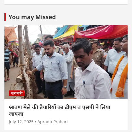
You may Missed
बाराबंकी
श्रावण मेले की तैयारियों का डीएम व एसपी ने लिया
जायजा
July 12, 2025
Apradh Prahari