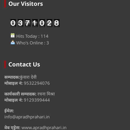
Our Visitors
Hits Today : 114
Who's Online : 3
Contact Us
सम्पादक:
कुंवारा देवी
मोबाइल नं:
9532294076
कार्यकारी सम्पादक:
रचना मिश्रा
मोबाइल नं:
9129399444
ईमेल:
info@apradhprahari.in
वेब एड्रेस:
www.apradhprahari.in