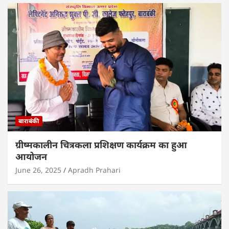
बाराबंकी
ग्रीष्मकालीन चित्रकला प्रशिक्षण कार्यक्रम का हुआ
आयोजन
June 26, 2025
Apradh Prahari