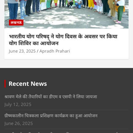
लखनऊ
भारतीय योग परिषद् ने योग दिवस के अवसर पर किया
योग शिविर का आयोजन
June 23, 2025
Apradh Prahari
Recent News
श्रावण मेले की तैयारियों का डीएम व एसपी ने लिया जायजा
July 12, 2025
ग्रीष्मकालीन चित्रकला प्रशिक्षण कार्यक्रम का हुआ आयोजन
June 26, 2025