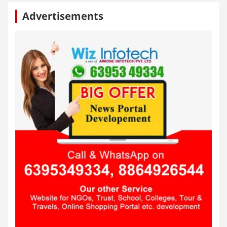
Advertisements