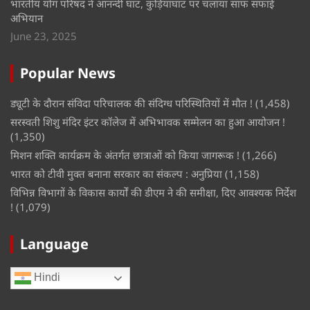
भारतीय योग परिषद ने आनन्दी घाट, कुड़ियाघाट पर चलाया साफ सफाई
अभियान
June 23, 2025
Popular News
ड्यूटी के दौरान संविदा परिचालक की संदिग्ध परिस्थितियों में मौत !
(1,458)
सरस्वती शिशु मंदिर इंटर कॉलेज में अभिभावक सम्मेलन का हुआ आयोजन !
(1,350)
मिशन शक्ति कार्यक्रम के अंतर्गत छात्राओं को किया जागरूक !
(1,266)
भारत को टीवी मुक्त बनाना सरकार का संकल्प : अनुप्रिया
(1,158)
विभिन्न विभागों के विकास कार्यों की डीएम ने की समीक्षा, दिए आवश्यक निर्देश
!
(1,079)
Language
Hindi