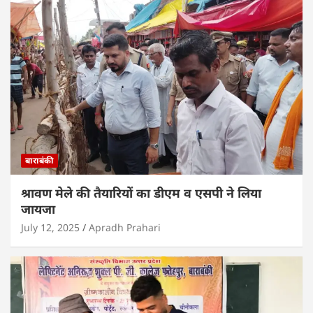
बाराबंकी
श्रावण मेले की तैयारियों का डीएम व एसपी ने लिया
जायजा
July 12, 2025
Apradh Prahari