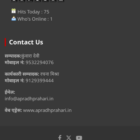
Hits Today : 75
Who's Online : 1
Contact Us
सम्पादक:
कुंवारा देवी
मोबाइल नं:
9532294076
कार्यकारी सम्पादक:
रचना मिश्रा
मोबाइल नं:
9129399444
ईमेल:
info@apradhprahari.in
वेब एड्रेस:
www.apradhprahari.in