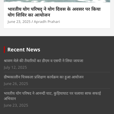
भारतीय योग परिषद् ने योग दिवस के अवसर पर किया
योग शिविर का आयोजन
June 23, 2025
Apradh Prahari
Recent News
श्रावण मेले की तैयारियों का डीएम व एसपी ने लिया जायजा
July 12, 2025
ग्रीष्मकालीन चित्रकला प्रशिक्षण कार्यक्रम का हुआ आयोजन
June 26, 2025
भारतीय योग परिषद ने आनन्दी घाट, कुड़ियाघाट पर चलाया साफ सफाई
अभियान
June 23, 2025