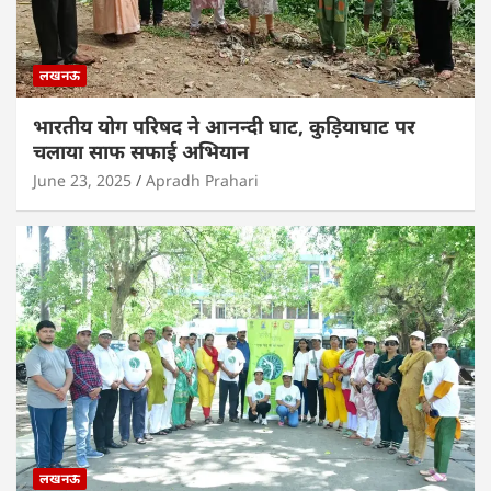
लखनऊ
भारतीय योग परिषद ने आनन्दी घाट, कुड़ियाघाट पर
चलाया साफ सफाई अभियान
June 23, 2025
Apradh Prahari
लखनऊ