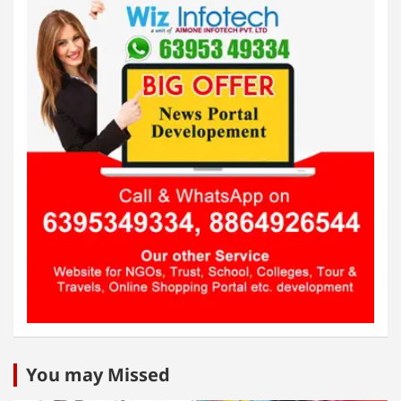
You may Missed