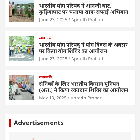
k
भारतीय योग परिषद ने आनन्दी घाट,
कुड़ियाघाट पर चलाया साफ सफाई अभियान
June 23, 2025
Apradh Prahari
लखनऊ
भारतीय योग परिषद् ने योग दिवस के अवसर
पर किया योग शिविर का आयोजन
June 23, 2025
Apradh Prahari
बाराबंकी
सैनिकों के लिए भारतीय किसान यूनियन
(अरा.) ने किया रक्तदान शिविर का आयोजन
May 13, 2025
Apradh Prahari
Advertisements