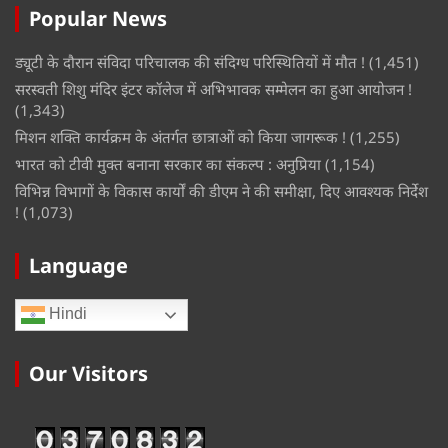
Popular News
ड्यूटी के दौरान संविदा परिचालक की संदिग्ध परिस्थितियों में मौत !
(1,451)
सरस्वती शिशु मंदिर इंटर कॉलेज में अभिभावक सम्मेलन का हुआ आयोजन !
(1,343)
मिशन शक्ति कार्यक्रम के अंतर्गत छात्राओं को किया जागरूक !
(1,255)
भारत को टीवी मुक्त बनाना सरकार का संकल्प : अनुप्रिया
(1,154)
विभिन्न विभागों के विकास कार्यों की डीएम ने की समीक्षा, दिए आवश्यक निर्देश
!
(1,073)
Language
Hindi
Our Visitors