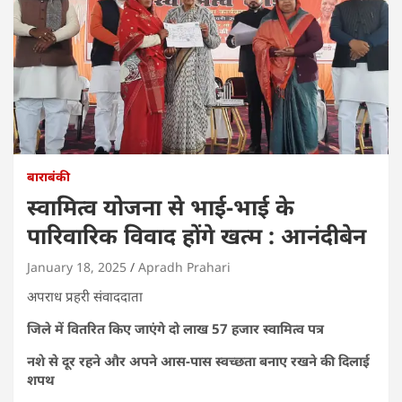
बाराबंकी
स्वामित्व योजना से भाई-भाई के
पारिवारिक विवाद होंगे खत्म : आनंदीबेन
January 18, 2025
Apradh Prahari
अपराध प्रहरी संवाददाता
जिले में वितरित किए जाएंगे दो लाख 57 हजार स्वामित्व पत्र
नशे से दूर रहने और अपने आस-पास स्वच्छता बनाए रखने की दिलाई
शपथ