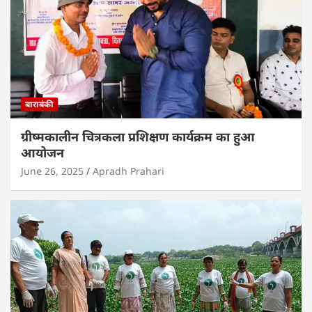
बाराबंकी
ग्रीष्मकालीन चित्रकला प्रशिक्षण कार्यक्रम का हुआ
आयोजन
June 26, 2025
Apradh Prahari