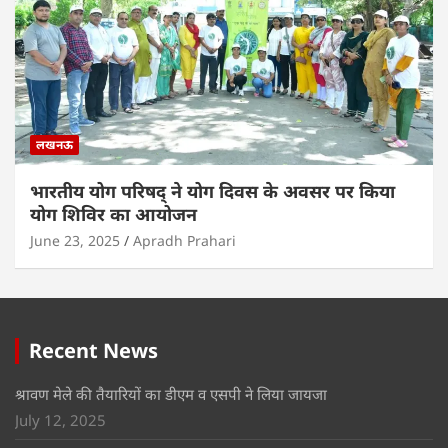
लखनऊ
भारतीय योग परिषद् ने योग दिवस के अवसर पर किया
योग शिविर का आयोजन
June 23, 2025
Apradh Prahari
Recent News
श्रावण मेले की तैयारियों का डीएम व एसपी ने लिया जायजा
July 12, 2025