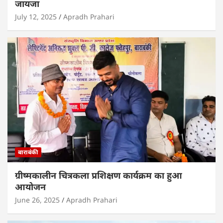
जायजा
July 12, 2025
Apradh Prahari
बाराबंकी
ग्रीष्मकालीन चित्रकला प्रशिक्षण कार्यक्रम का हुआ
आयोजन
June 26, 2025
Apradh Prahari