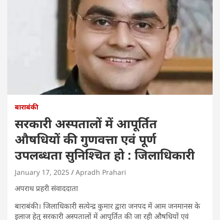
बाराबंकी
सरकारी अस्पतालों में आपूर्तित
औषधियों की गुणवत्ता एवं पूर्ण
उपलब्धता सुनिश्चित हो : जिलाधिकारी
January 17, 2025
Apradh Prahari
अपराध प्रहरी संवाददाता
बाराबंकी। जिलाधिकारी सत्येन्द्र कुमार द्वारा जनपद में आम जनमानस के
इलाज हेतु सरकारी अस्पतालों में आपूर्तित की जा रही औषधियों एवं