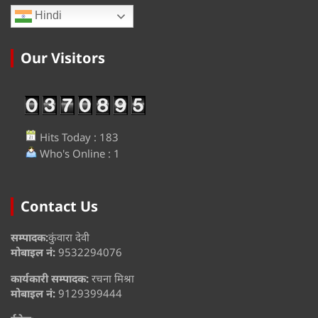
Hindi
Our Visitors
Hits Today : 183
Who's Online : 1
Contact Us
सम्पादक:
कुंवारा देवी
मोबाइल नं:
9532294076
कार्यकारी सम्पादक:
रचना मिश्रा
मोबाइल नं:
9129399444