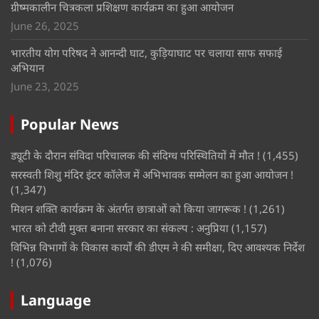
ग्रीष्मकालीन चित्रकला प्रशिक्षण कार्यक्रम का हुआ आयोजन
June 26, 2025
भारतीय योग परिषद ने आनन्दी घाट, कुड़ियाघाट पर चलाया साफ सफाई
अभियान
June 23, 2025
Popular News
ड्यूटी के दौरान संविदा परिचालक की संदिग्ध परिस्थितियों में मौत !
(1,455)
सरस्वती शिशु मंदिर इंटर कॉलेज में अभिभावक सम्मेलन का हुआ आयोजन !
(1,347)
मिशन शक्ति कार्यक्रम के अंतर्गत छात्राओं को किया जागरूक !
(1,261)
भारत को टीवी मुक्त बनाना सरकार का संकल्प : अनुप्रिया
(1,157)
विभिन्न विभागों के विकास कार्यों की डीएम ने की समीक्षा, दिए आवश्यक निर्देश
!
(1,076)
Language