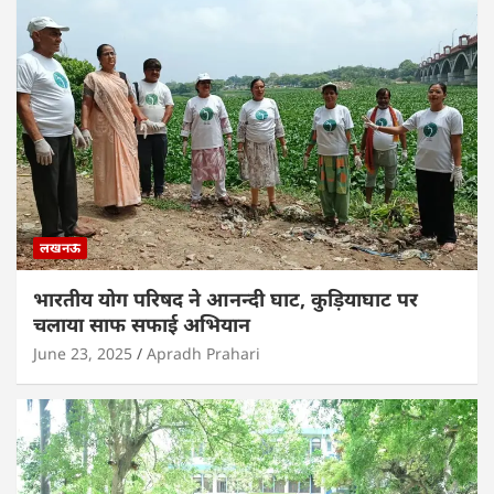
लखनऊ
भारतीय योग परिषद ने आनन्दी घाट, कुड़ियाघाट पर
चलाया साफ सफाई अभियान
June 23, 2025
Apradh Prahari