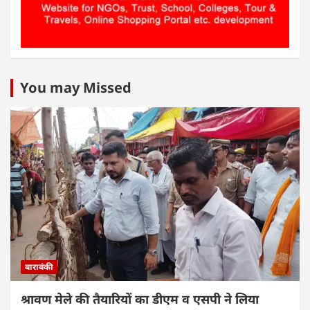
You may Missed
बाराबंकी
श्रावण मेले की तैयारियों का डीएम व एसपी ने लिया