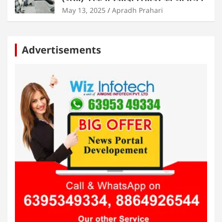
May 13, 2025
Apradh Prahari
Advertisements