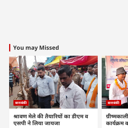
You may Missed
बाराबंकी
बाराबंकी
श्रावण मेले की तैयारियों का डीएम व
ग्रीष्मकाल
एसपी ने लिया जायजा
कार्यक्र