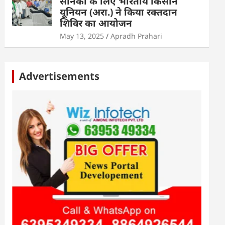
सैनिकों के लिए भारतीय किसान
यूनियन (अरा.) ने किया रक्तदान
शिविर का आयोजन
May 13, 2025
Apradh Prahari
Advertisements