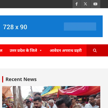
इल
उत्तर प्रदेश के जिले
आवेदन अपराध प्रहरी
Recent News