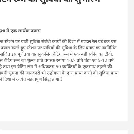
िशा में एक सार्थक प्रयास
ेशन पर यात्री सुविधा संबंधी कार्यों की दिशा में मण्डल रेल प्रबंधक एस.
क प्रयास करते हुए स्टेशन पर यात्रियों की सुविधा के लिए बनाए गए नवनिर्मित
ित इस पूर्णतया वातानुकलित वेटिंग रूम में एक बड़ी स्क्रीन का टीवी,
 वेटिंग रूम का शुल्क प्रति वयस्क रुपया 10/- प्रति घंटा एवं 5-12 वर्ष
ा है तथा इस वेटिंग रूम में अधिकतम 50 व्यक्तियों के एकसाथ ठहरने की
बंधी सूचना की जानकारी भी उद्घोषणा के द्वारा प्राप्त करने की सुविधा प्राप्त
 दिशा में अत्यंत महत्वपूर्ण सिद्ध होगा I