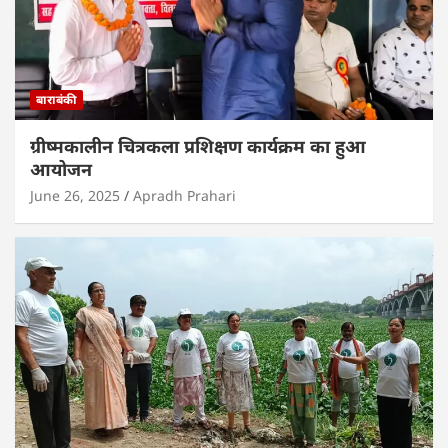
बाराबंकी
ग्रीष्मकालीन चित्रकला प्रशिक्षण कार्यक्रम का हुआ
आयोजन
June 26, 2025
Apradh Prahari