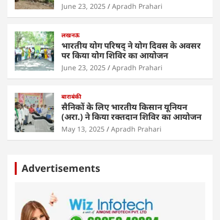
June 23, 2025
Apradh Prahari
लखनऊ
भारतीय योग परिषद् ने योग दिवस के अवसर
पर किया योग शिविर का आयोजन
June 23, 2025
Apradh Prahari
बाराबंकी
सैनिकों के लिए भारतीय किसान यूनियन
(अरा.) ने किया रक्तदान शिविर का आयोजन
May 13, 2025
Apradh Prahari
Advertisements