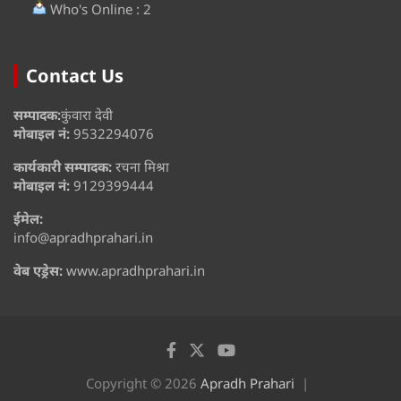
Who's Online : 2
Contact Us
सम्पादक:
कुंवारा देवी
मोबाइल नं:
9532294076
कार्यकारी सम्पादक:
रचना मिश्रा
मोबाइल नं:
9129399444
ईमेल:
info@apradhprahari.in
वेब एड्रेस:
www.apradhprahari.in
Copyright © 2026
Apradh Prahari