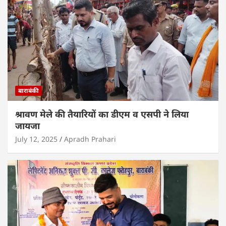
बाराबंकी
श्रावण मेले की तैयारियों का डीएम व एसपी ने लिया
जायजा
July 12, 2025
Apradh Prahari