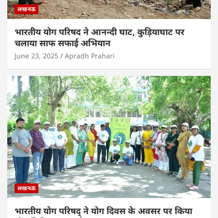
लखनऊ
भारतीय योग परिषद ने आनन्दी घाट, कुड़ियाघाट पर
चलाया साफ सफाई अभियान
June 23, 2025
Apradh Prahari
लखनऊ
भारतीय योग परिषद् ने योग दिवस के अवसर पर किया