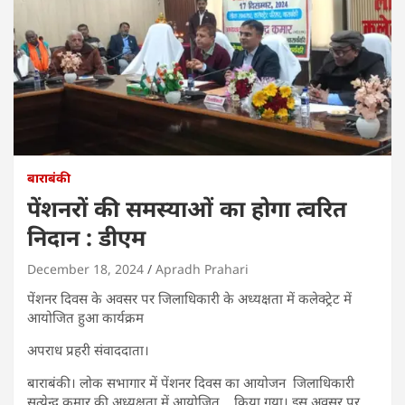
बाराबंकी
पेंशनरों की समस्याओं का होगा त्वरित
निदान : डीएम
December 18, 2024
Apradh Prahari
पेंशनर दिवस के अवसर पर जिलाधिकारी के अध्यक्षता में कलेक्ट्रेट में
आयोजित हुआ कार्यक्रम
अपराध प्रहरी संवाददाता।
बाराबंकी। लोक सभागार में पेंशनर दिवस का आयोजन जिलाधिकारी
सत्येन्द्र कुमार की अध्यक्षता में आयोजित किया गया। इस अवसर पर