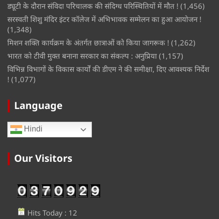
ड्यूटी के दौरान संविदा परिचालक की संदिग्ध परिस्थितियों में मौत !
(1,456)
सरस्वती शिशु मंदिर इंटर कॉलेज में अभिभावक सम्मेलन का हुआ आयोजन !
(1,348)
मिशन शक्ति कार्यक्रम के अंतर्गत छात्राओं को किया जागरूक !
(1,262)
भारत को टीवी मुक्त बनाना सरकार का संकल्प : अनुप्रिया
(1,157)
विभिन्न विभागों के विकास कार्यों की डीएम ने की समीक्षा, दिए आवश्यक निर्देश
!
(1,077)
Language
Hindi
Our Visitors
Hits Today : 12