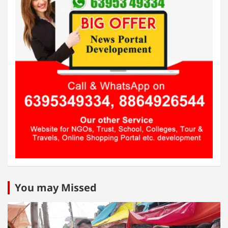
You may Missed