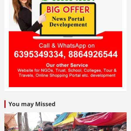
You may Missed