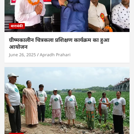
बाराबंकी
ग्रीष्मकालीन चित्रकला प्रशिक्षण कार्यक्रम का हुआ
आयोजन
June 26, 2025
Apradh Prahari