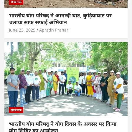
लखनऊ
भारतीय योग परिषद ने आनन्दी घाट, कुड़ियाघाट पर
चलाया साफ सफाई अभियान
June 23, 2025
Apradh Prahari
लखनऊ
भारतीय योग परिषद् ने योग दिवस के अवसर पर किया
योग शिविर का आयोजन