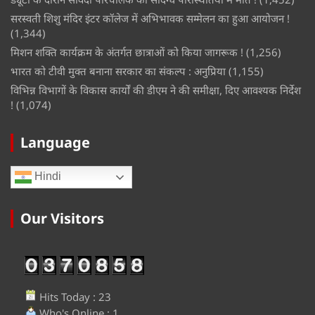
सरस्वती शिशु मंदिर इंटर कॉलेज में अभिभावक सम्मेलन का हुआ आयोजन !
(1,344)
मिशन शक्ति कार्यक्रम के अंतर्गत छात्राओं को किया जागरूक !
(1,256)
भारत को टीवी मुक्त बनाना सरकार का संकल्प : अनुप्रिया
(1,155)
विभिन्न विभागों के विकास कार्यों की डीएम ने की समीक्षा, दिए आवश्यक निर्देश
!
(1,074)
Language
Hindi
Our Visitors
Hits Today : 23
Who's Online : 1