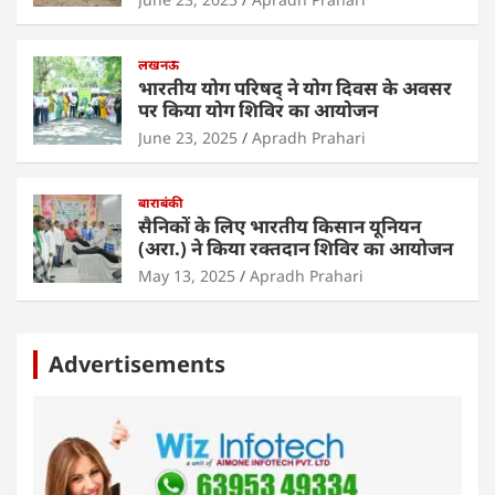
लखनऊ
भारतीय योग परिषद् ने योग दिवस के अवसर
पर किया योग शिविर का आयोजन
June 23, 2025
Apradh Prahari
बाराबंकी
सैनिकों के लिए भारतीय किसान यूनियन
(अरा.) ने किया रक्तदान शिविर का आयोजन
May 13, 2025
Apradh Prahari
Advertisements