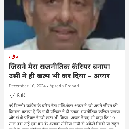
राष्ट्रीय
जिसने मेरा राजनीतिक कॅरियर बनाया
उसी ने ही खत्म भी कर दिया – अय्यर
December 16, 2024
Apradh Prahari
ब्यूरो रिपोर्ट
नई दिल्ली। कांग्रेस के वरिष्ठ नेता मणिशंकर अय्यर ने इसे अपने जीवन की
विडंबना बताया है कि गांधी परिवार ने ही उनका राजनीतिक करियर बनाया
और गांधी परिवार ने उसे खत्म भी किया। अय्यर ने यह भी कहा कि 10
साल तक उन्हें एक बार के अलावा सोनिया गांधी से अकेले मिलने या राहुल