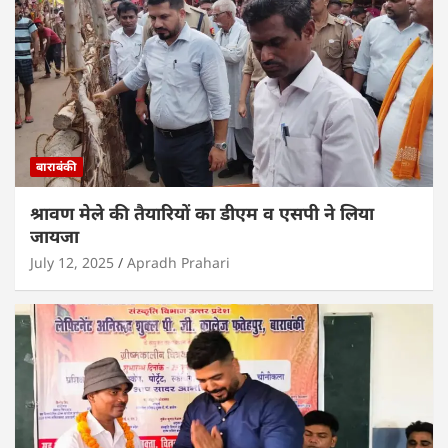
बाराबंकी
श्रावण मेले की तैयारियों का डीएम व एसपी ने लिया
जायजा
July 12, 2025
Apradh Prahari