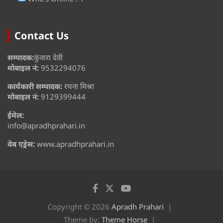
Contact Us
सम्पादक:
कुंवारा देवी
मोबाइल नं:
9532294076
कार्यकारी सम्पादक:
रचना मिश्रा
मोबाइल नं:
9129399444
ईमेल:
info@apradhprahari.in
वेब एड्रेस:
www.apradhprahari.in
Copyright © 2026
Apradh Prahari
Theme by:
Theme Horse