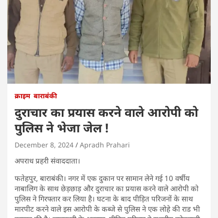
क्राइम
बाराबंकी
दुराचार का प्रयास करने वाले आरोपी को
पुलिस ने भेजा जेल !
December 8, 2024
Apradh Prahari
अपराध प्रहरी संवाददाता।
फतेहपुर, बाराबंकी। नगर में एक दुकान पर सामान लेने गई 10 वर्षीय
नाबालिग के साथ छेड़छाड़ और दुराचार का प्रयास करने वाले आरोपी को
पुलिस ने गिरफ्तार कर लिया है। घटना के बाद पीड़ित परिजनों के साथ
मारपीट करने वाले इस आरोपी के कब्जे से पुलिस ने एक लोहे की राड भी