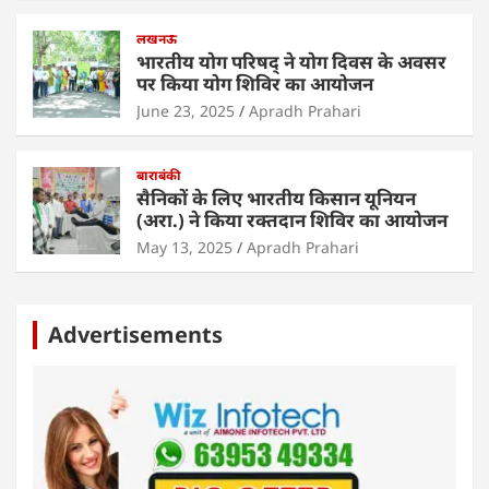
लखनऊ
भारतीय योग परिषद् ने योग दिवस के अवसर
पर किया योग शिविर का आयोजन
June 23, 2025
Apradh Prahari
बाराबंकी
सैनिकों के लिए भारतीय किसान यूनियन
(अरा.) ने किया रक्तदान शिविर का आयोजन
May 13, 2025
Apradh Prahari
Advertisements