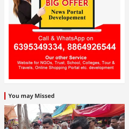
You may Missed