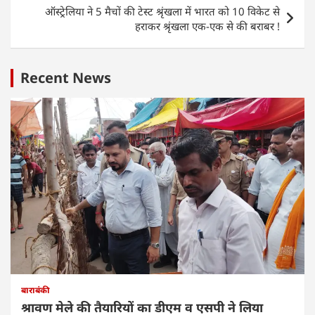
p
o
ऑस्ट्रेलिया ने 5 मैचों की टेस्ट श्रृंखला में भारत को 10 विकेट से
k
हराकर श्रृंखला एक-एक से की बराबर !
Recent News
बाराबंकी
श्रावण मेले की तैयारियों का डीएम व एसपी ने लिया