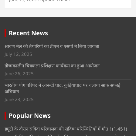
Recent News
श्रावण मेले की तैयारियों का डीएम व एसपी ने लिया जायजा
July 12, 2025
ग्रीष्मकालीन चित्रकला प्रशिक्षण कार्यक्रम का हुआ आयोजन
June 26, 2025
भारतीय योग परिषद ने आनन्दी घाट, कुड़ियाघाट पर चलाया साफ सफाई
अभियान
June 23, 2025
Popular News
ड्यूटी के दौरान संविदा परिचालक की संदिग्ध परिस्थितियों में मौत !
(1,451)