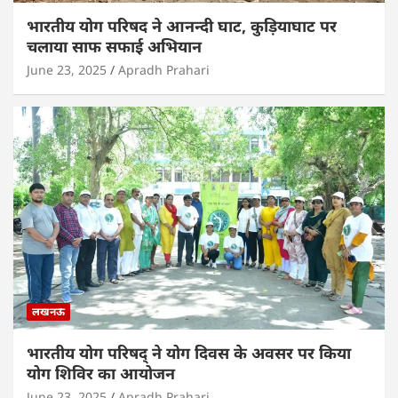
भारतीय योग परिषद ने आनन्दी घाट, कुड़ियाघाट पर
चलाया साफ सफाई अभियान
June 23, 2025
Apradh Prahari
लखनऊ
भारतीय योग परिषद् ने योग दिवस के अवसर पर किया
योग शिविर का आयोजन
June 23, 2025
Apradh Prahari