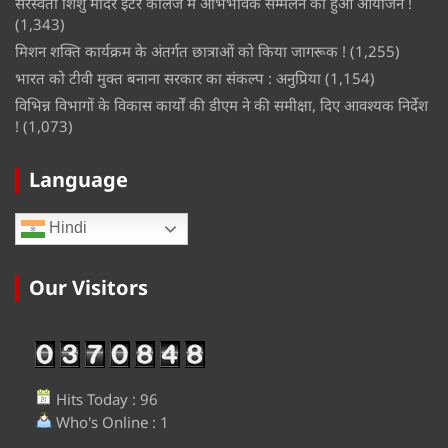
सरस्वती शिशु मंदिर इंटर कॉलेज में अभिभावक सम्मेलन का हुआ आयोजन !
(1,343)
मिशन शक्ति कार्यक्रम के अंतर्गत छात्राओं को किया जागरूक !
(1,255)
भारत को टीवी मुक्त बनाना सरकार का संकल्प : अनुप्रिया
(1,154)
विभिन्न विभागों के विकास कार्यों की डीएम ने की समीक्षा, दिए आवश्यक निर्देश
!
(1,073)
Language
Hindi
Our Visitors
Hits Today : 96
Who's Online : 1