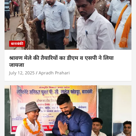
बाराबंकी
श्रावण मेले की तैयारियों का डीएम व एसपी ने लिया
जायजा
July 12, 2025
Apradh Prahari