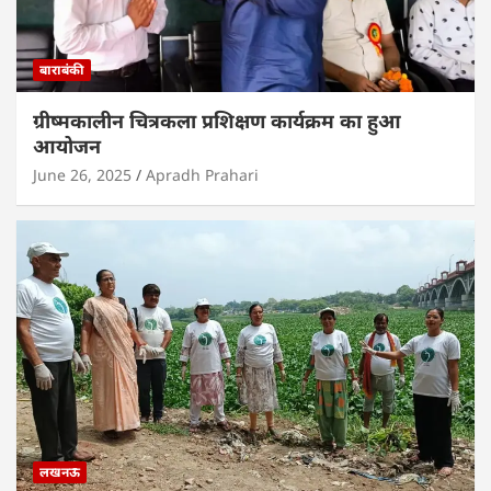
बाराबंकी
ग्रीष्मकालीन चित्रकला प्रशिक्षण कार्यक्रम का हुआ
आयोजन
June 26, 2025
Apradh Prahari
लखनऊ