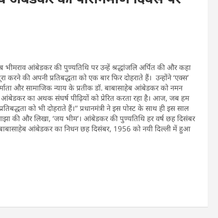
बासाहेब भीमराव आंबेडकर की पुण्यतिथि पर उन्हें श्रद्धांजलि अर्पित की और कहा
 करने की अपनी प्रतिबद्धता को एक बार फिर दोहराते हैं। उन्होंने ‘एक्स’
निर्माता और सामाजिक न्याय के प्रतीक डॉ. बाबासाहेब आंबेडकर को नमन
ंबेडकर का अथक संघर्ष पीढ़ियों को प्रेरित करता रहा है। आज, जब हम
तिबद्धता को भी दोहराते हैं।’’ प्रधानमंत्री ने इस पोस्ट के साथ ही इस साल
र भी साझा की और लिखा, ‘जय भीम’। आंबेडकर की पुण्यतिथि हर वर्ष छह दिसंबर
। बाबासाहेब आंबेडकर का निधन छह दिसंबर, 1956 को नयी दिल्ली में हुआ