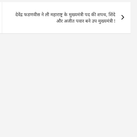
देवेंद्र फडणवीस ने ली महाराष्ट्र के मुख्यमंत्री पद की शपथ, शिंदे
और अजीत पवार बने उप मुख्यमंत्री !