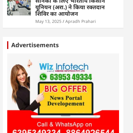
सैनिकों के लिए भारतीय किसान
यूनियन (अरा.) ने किया रक्तदान
शिविर का आयोजन
May 13, 2025
Apradh Prahari
Advertisements