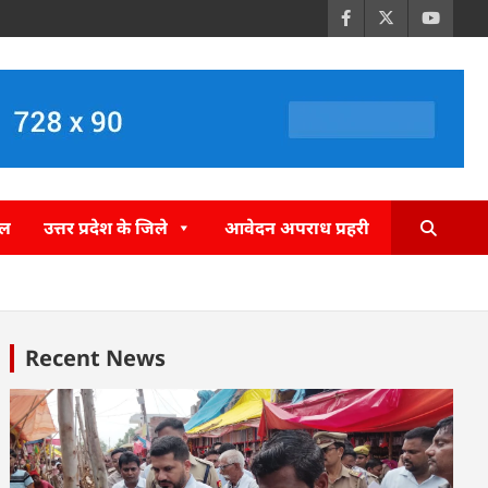
इल
उत्तर प्रदेश के जिले
आवेदन अपराध प्रहरी
Recent News