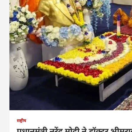
राष्ट्रीय
प्रधानमंत्री नरेंद्र मोदी ने डॉक्टर 