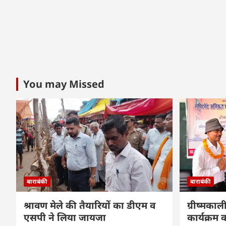
You may Missed
बाराबंकी
बाराबंकी
श्रावण मेले की तैयारियों का डीएम व
ग्रीष्मकाल
एसपी ने लिया जायजा
कार्यक्र